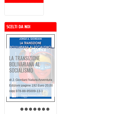
SCELTI DA NOI
LA TRANSIZIONE
BOLIVARIANA AL
SOCIALISMO
di J. Giordani Natura Avventura
Edizioni pagine 192 Euro 20,00
isbn 978-88-95009-13-1