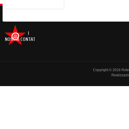
I
NOSTRI CONTATTI
Copyright © 2016 Rete de
Realizzazi