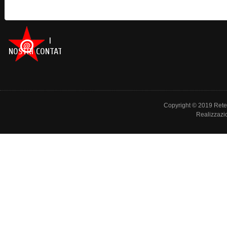
I
NOSTRI CONTATTI
Copyright © 2019 Rete de
Realizzazi