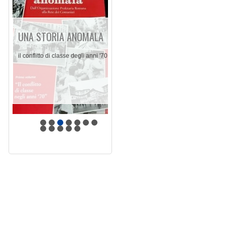
UNA STORIA ANOMALA
il conflitto di classe degli anni '70