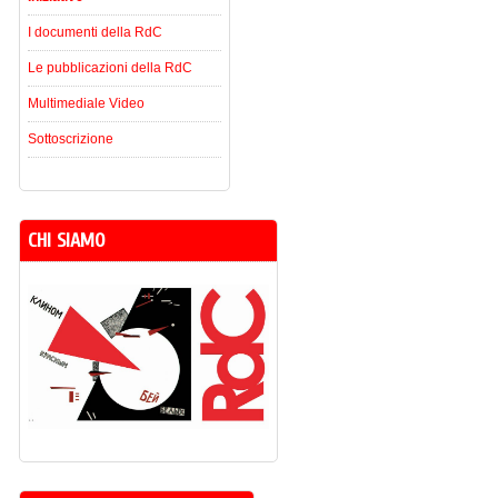
I documenti della RdC
Le pubblicazioni della RdC
Multimediale Video
Sottoscrizione
CHI SIAMO