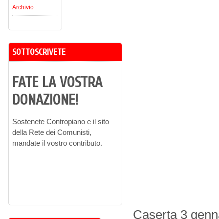
Archivio
SOTTOSCRIVETE
FATE LA VOSTRA
DONAZIONE!
Sostenete Contropiano e il sito
della Rete dei Comunisti,
mandate il vostro contributo.
Caserta 3 genn