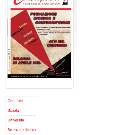
Generale
Scuola
Università
Scienze e ricerca