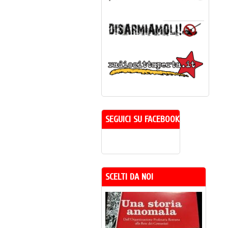
SEGUICI SU FACEBOOK
SCELTI DA NOI