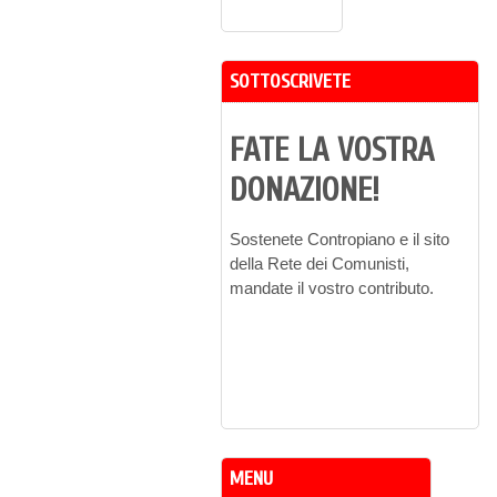
SOTTOSCRIVETE
FATE LA VOSTRA
DONAZIONE!
Sostenete Contropiano e il sito
della Rete dei Comunisti,
mandate il vostro contributo.
MENU