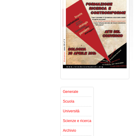
Generale
Scuola
Università
Scienze e ricerca
Archivio