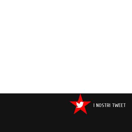
I NOSTRI TWEET