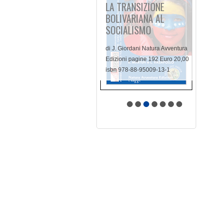
LA TRANSIZIONE
BOLIVARIANA AL
SOCIALISMO
di J. Giordani Natura Avventura
Edizioni pagine 192 Euro 20,00
isbn 978-88-95009-13-1