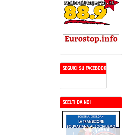
SEGUICI SU FACEBOOK
SCELTI DA NOI