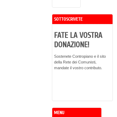
SOTTOSCRIVETE
FATE LA VOSTRA
DONAZIONE!
Sostenete Contropiano e il sito
della Rete dei Comunisti,
mandate il vostro contributo.
MENU