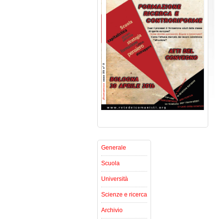
Generale
Scuola
Università
Scienze e ricerca
Archivio