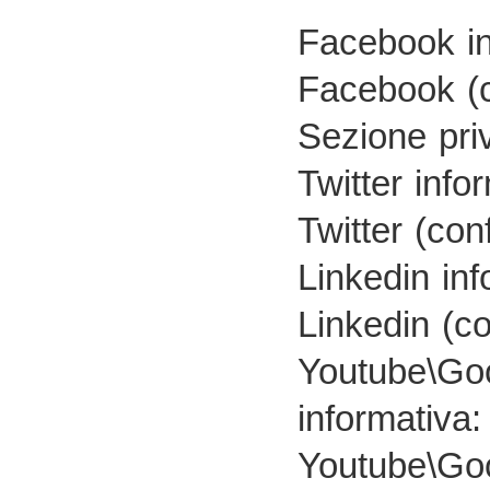
Facebook in
Facebook (c
Sezione pri
Twitter info
Twitter (con
Linkedin inf
Linkedin (co
Youtube\Go
informativa:
Youtube\Go