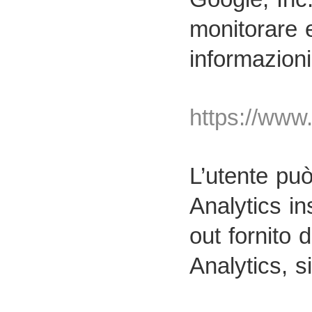
monitorare e
informazioni,
https://www.
L’utente può
Analytics in
out fornito 
Analytics, si