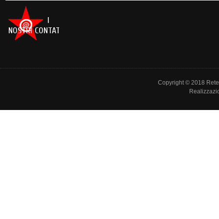
I
NOSTRI CONTATTI
Copyright © 2018 Rete de
Realizzazi