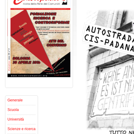
Generale
Scuola
Università
Scienze e ricerca