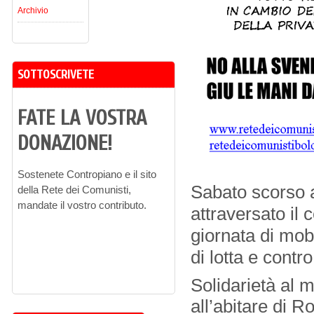
Archivio
SOTTOSCRIVETE
FATE LA VOSTRA
DONAZIONE!
Sostenete Contropiano e il sito
Sabato scorso 
della Rete dei Comunisti,
mandate il vostro contributo.
attraversato il 
giornata di mob
di lotta e contro
Solidarietà al 
all’abitare di R