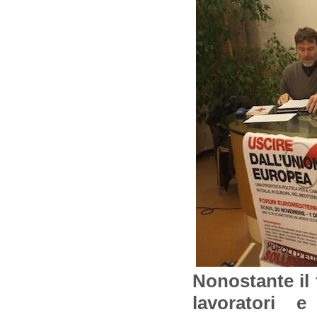
Nonostante il 
lavoratori e