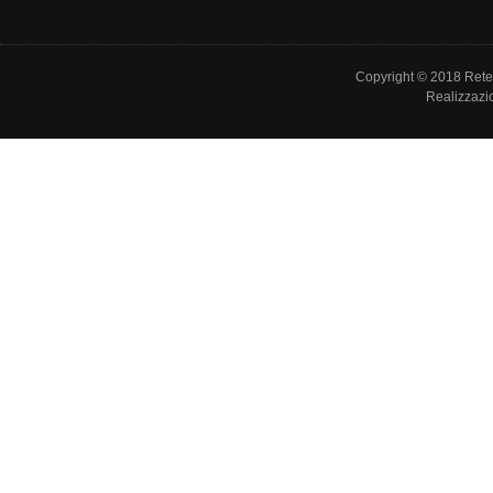
Copyright © 2018 Rete de
Realizzazi