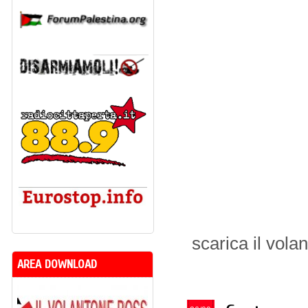
scarica il volan
AREA DOWNLOAD