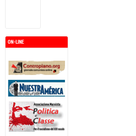
ON-LINE