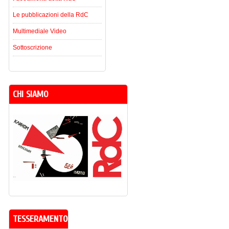
Le pubblicazioni della RdC
Multimediale Video
Sottoscrizione
CHI SIAMO
TESSERAMENTO