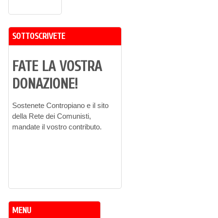
SOTTOSCRIVETE
FATE LA VOSTRA
DONAZIONE!
Sostenete Contropiano e il sito
della Rete dei Comunisti,
mandate il vostro contributo.
MENU