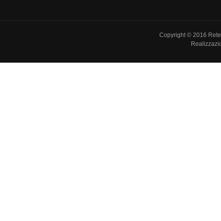
Copyright © 2016 Rete de
Realizzazi