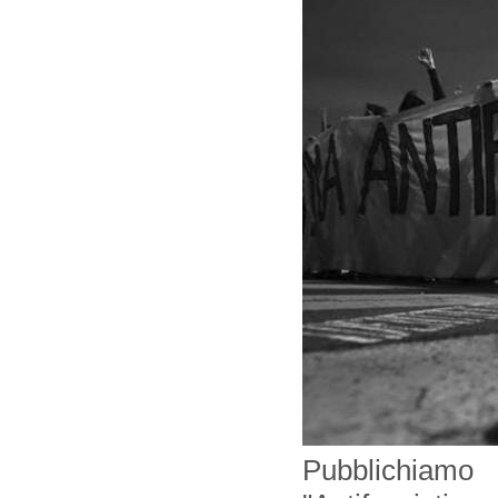
Pubblichiamo 