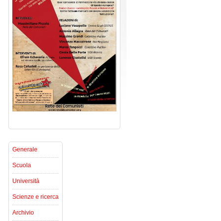
Generale
Scuola
Università
Scienze e ricerca
Archivio