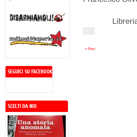
Libreri
< Prec
SEGUICI SU FACEBOOK
SCELTI DA NOI