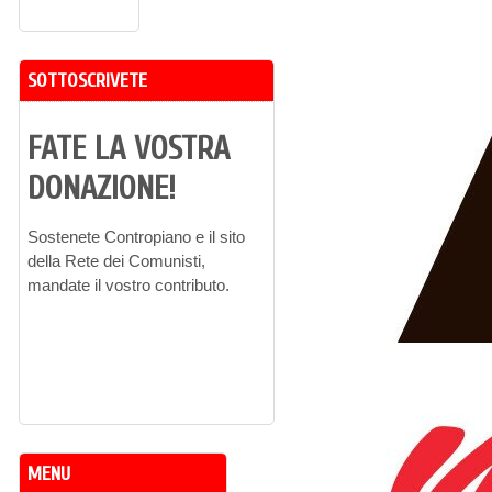
SOTTOSCRIVETE
FATE LA VOSTRA
DONAZIONE!
Sostenete Contropiano e il sito
della Rete dei Comunisti,
mandate il vostro contributo.
MENU