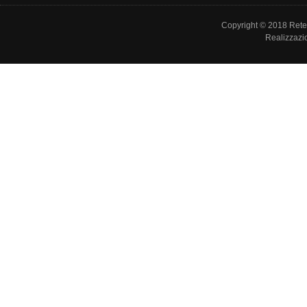
Copyright © 2018 Rete de
Realizzazi