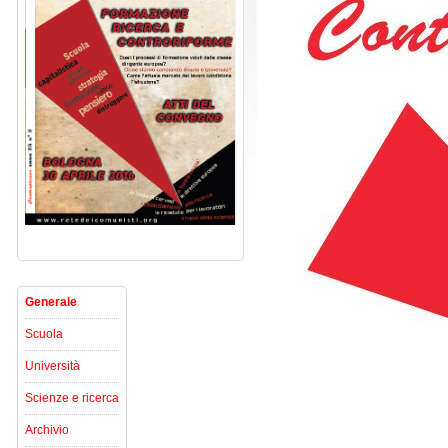
Generale
Scuola
Università
Scienze e ricerca
Archivio